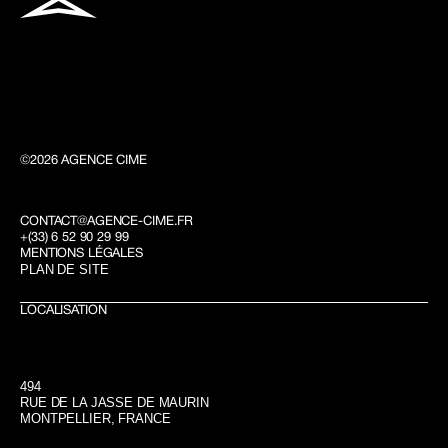
©2026 AGENCE CIME 
CONTACT@AGENCE-CIME.FR
+(33) 6 52 90 29 99
MENTIONS LÉGALES
PLAN DE SITE
LOCALISATION
494
RUE DE LA JASSE DE MAURIN
MONTPELLIER, FRANCE