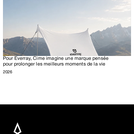
Pour Everray, Cime imagine une marque pensée 
pour prolonger les meilleurs moments de la vie
2026