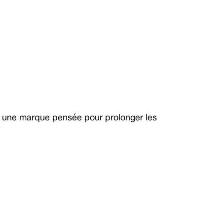
 une marque pensée pour prolonger les 
e