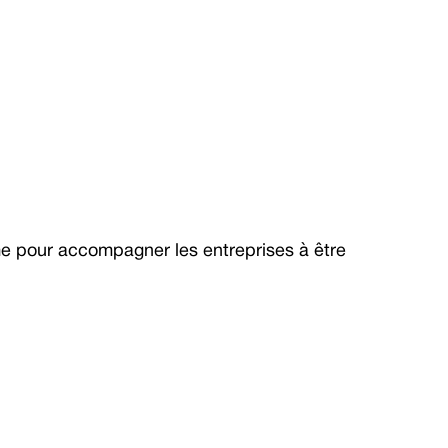
 pour accompagner les entreprises à être 