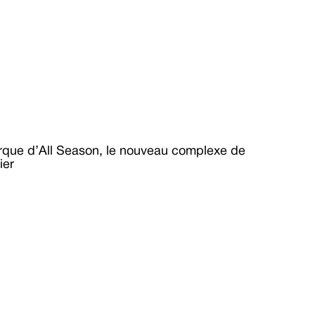
arque d’All Season, le nouveau complexe de 
ier