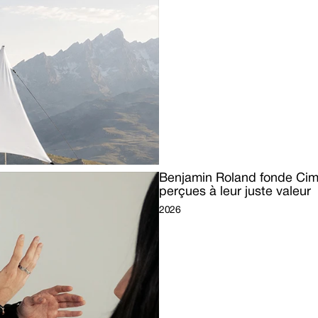
Benjamin Roland fonde Cime
perçues à leur juste valeur
2026