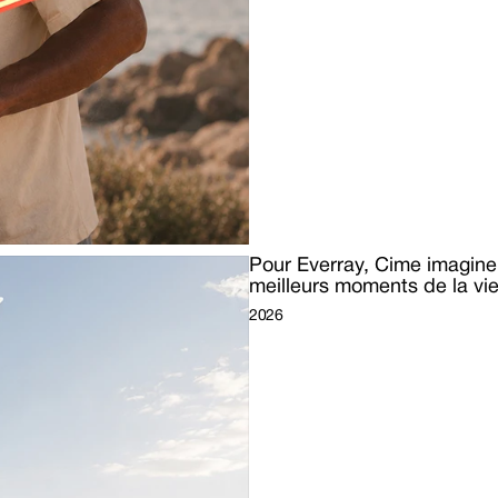
Pour Everray, Cime imagine
meilleurs moments de la vi
2026