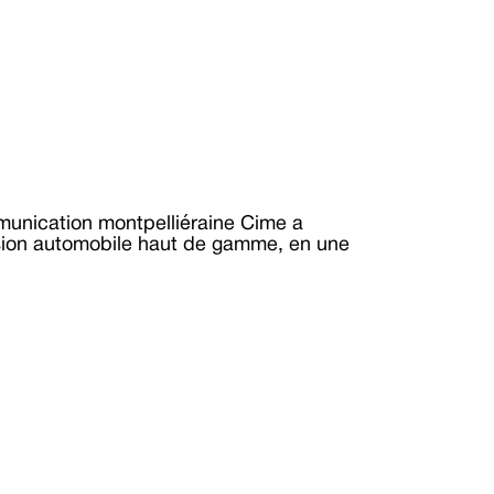
nication montpelliéraine Cime a 
ion automobile haut de gamme, en une 