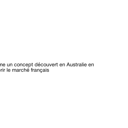
e un concept découvert en Australie en 
ir le marché français