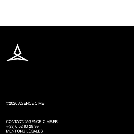
©2026 AGENCE CIME 
CONTACT@AGENCE-CIME.FR
+(33) 6 52 90 29 99
MENTIONS LÉGALES