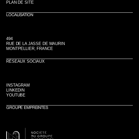
PLAN DE SITE
LOCALISATION
494
RUE DE LA JASSE DE MAURIN
MONTPELLIER, FRANCE
RÉSEAUX SOCIAUX
INSTAGRAM
LINKEDIN
YOUTUBE
GROUPE EMPREINTES