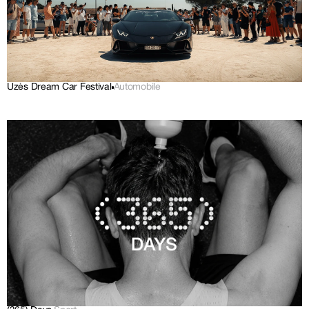
Uzès Dream Car Festival
Automobile